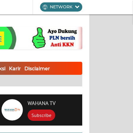
NETWORK
si
Karir
Disclaimer
WAHANA TV
Subscribe