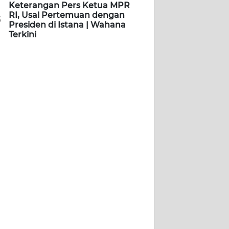
Keterangan Pers Ketua MPR
RI, Usai Pertemuan dengan
5
Presiden di Istana | Wahana
Terkini