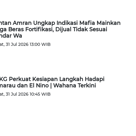
tan Amran Ungkap Indikasi Mafia Mainkan
ga Beras Fortifikasi, Dijual Tidak Sesuai
ndar Wa
t, 31 Jul 2026 13:00 WIB
G Perkuat Kesiapan Langkah Hadapi
arau dan El Nino | Wahana Terkini
t, 31 Jul 2026 10:45 WIB