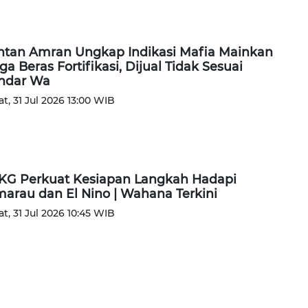
tan Amran Ungkap Indikasi Mafia Mainkan
ga Beras Fortifikasi, Dijual Tidak Sesuai
ndar Wa
t, 31 Jul 2026 13:00 WIB
G Perkuat Kesiapan Langkah Hadapi
arau dan El Nino | Wahana Terkini
t, 31 Jul 2026 10:45 WIB