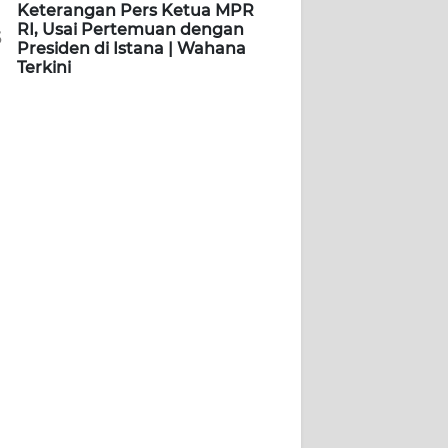
Keterangan Pers Ketua MPR
RI, Usai Pertemuan dengan
5
Presiden di Istana | Wahana
Terkini