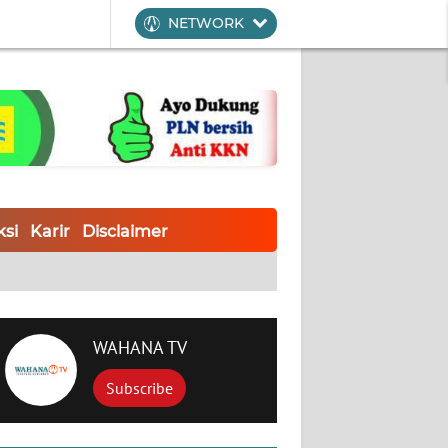
NETWORK
si
Karir
Disclaimer
WAHANA TV
Subscribe