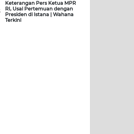
Keterangan Pers Ketua MPR
RI, Usai Pertemuan dengan
5
Presiden di Istana | Wahana
Terkini