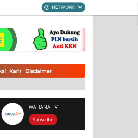
NETWORK
si
Karir
Disclaimer
WAHANA TV
Subscribe