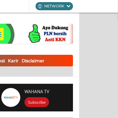
NETWORK
si
Karir
Disclaimer
WAHANA TV
Subscribe