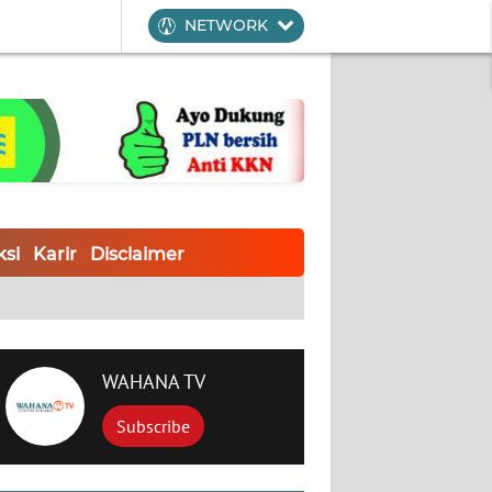
NETWORK
si
Karir
Disclaimer
WAHANA TV
Subscribe