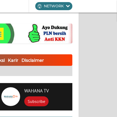
NETWORK
si
Karir
Disclaimer
WAHANA TV
Subscribe