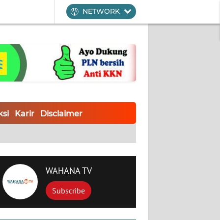
NETWORK
si
Karir
Disclaimer
WAHANA TV
Subscribe