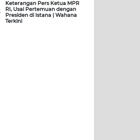
Keterangan Pers Ketua MPR
RI, Usai Pertemuan dengan
5
Presiden di Istana | Wahana
Terkini