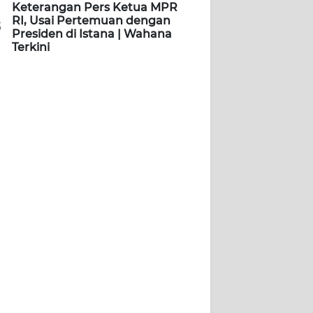
Keterangan Pers Ketua MPR
RI, Usai Pertemuan dengan
5
Presiden di Istana | Wahana
Terkini