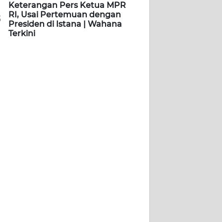
Keterangan Pers Ketua MPR
RI, Usai Pertemuan dengan
5
Presiden di Istana | Wahana
Terkini