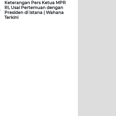
Keterangan Pers Ketua MPR
RI, Usai Pertemuan dengan
5
Presiden di Istana | Wahana
Terkini