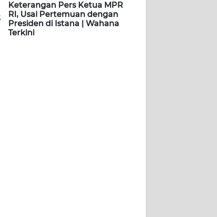
Keterangan Pers Ketua MPR
RI, Usai Pertemuan dengan
5
Presiden di Istana | Wahana
Terkini