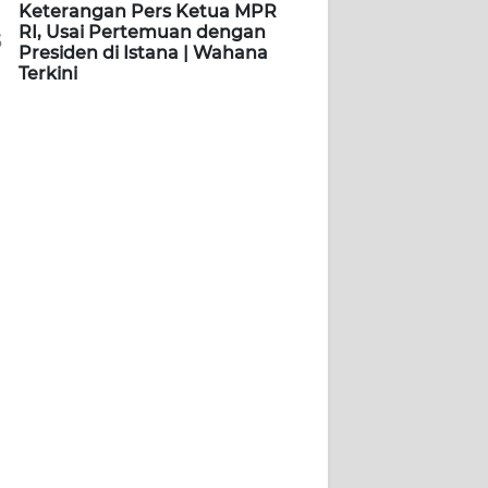
Keterangan Pers Ketua MPR
RI, Usai Pertemuan dengan
5
Presiden di Istana | Wahana
Terkini