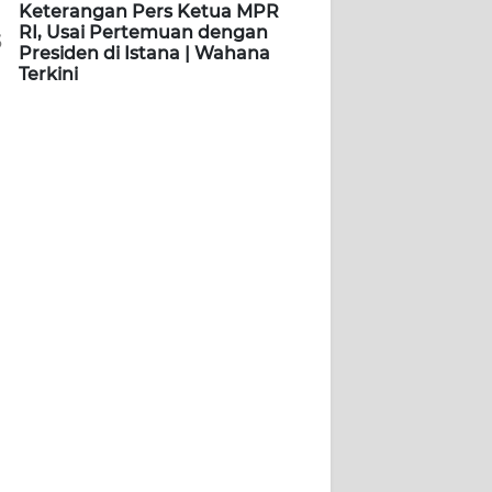
Keterangan Pers Ketua MPR
RI, Usai Pertemuan dengan
5
Presiden di Istana | Wahana
Terkini