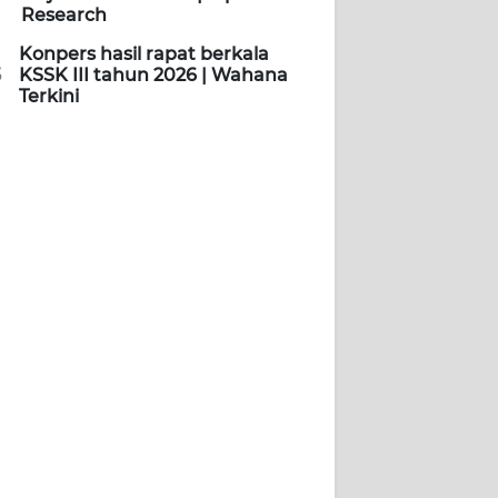
Research
Konpers hasil rapat berkala
5
KSSK III tahun 2026 | Wahana
Terkini