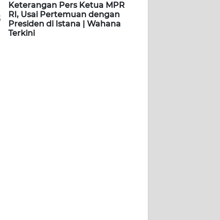
Keterangan Pers Ketua MPR
RI, Usai Pertemuan dengan
5
Presiden di Istana | Wahana
Terkini