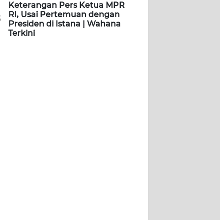
Keterangan Pers Ketua MPR
RI, Usai Pertemuan dengan
5
Presiden di Istana | Wahana
Terkini