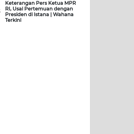
Keterangan Pers Ketua MPR
RI, Usai Pertemuan dengan
5
Presiden di Istana | Wahana
Terkini