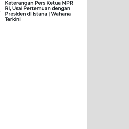
Keterangan Pers Ketua MPR
RI, Usai Pertemuan dengan
5
Presiden di Istana | Wahana
Terkini