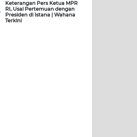
Keterangan Pers Ketua MPR
RI, Usai Pertemuan dengan
5
Presiden di Istana | Wahana
Terkini