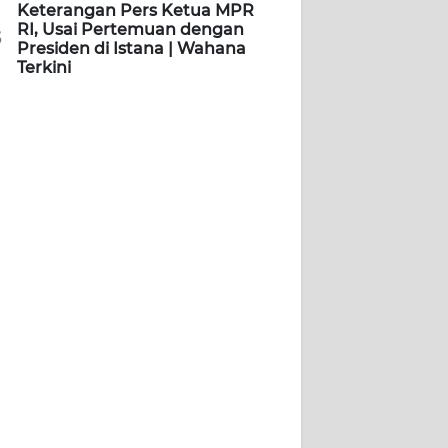
Keterangan Pers Ketua MPR
RI, Usai Pertemuan dengan
5
Presiden di Istana | Wahana
Terkini