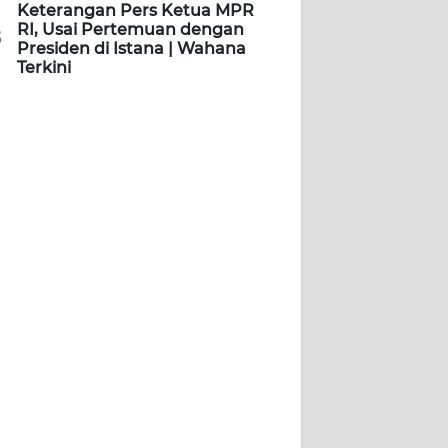
Keterangan Pers Ketua MPR
RI, Usai Pertemuan dengan
5
Presiden di Istana | Wahana
Terkini