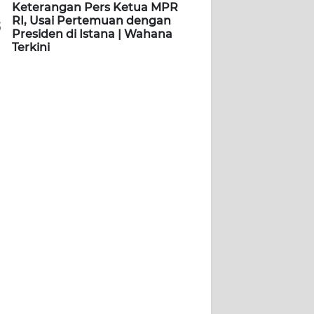
Keterangan Pers Ketua MPR
RI, Usai Pertemuan dengan
5
Presiden di Istana | Wahana
Terkini