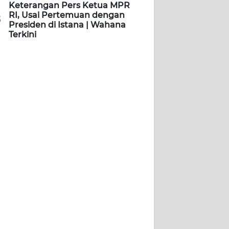
Keterangan Pers Ketua MPR
RI, Usai Pertemuan dengan
5
Presiden di Istana | Wahana
Terkini