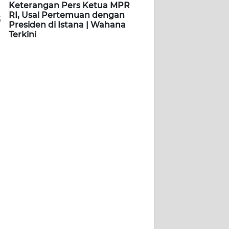
Keterangan Pers Ketua MPR
RI, Usai Pertemuan dengan
5
Presiden di Istana | Wahana
Terkini