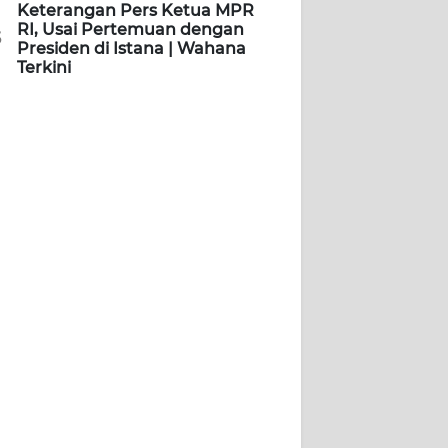
Keterangan Pers Ketua MPR
RI, Usai Pertemuan dengan
5
Presiden di Istana | Wahana
Terkini