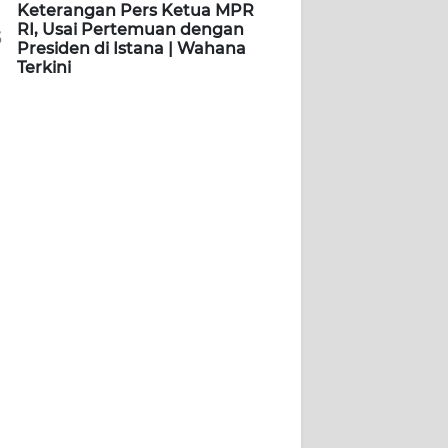
Keterangan Pers Ketua MPR
RI, Usai Pertemuan dengan
5
Presiden di Istana | Wahana
Terkini