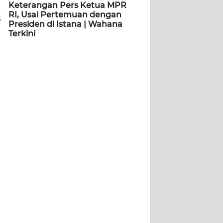
Keterangan Pers Ketua MPR
RI, Usai Pertemuan dengan
5
Presiden di Istana | Wahana
Terkini