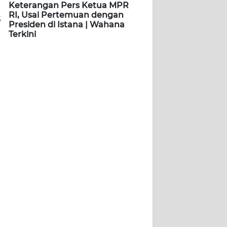
Keterangan Pers Ketua MPR
RI, Usai Pertemuan dengan
5
Presiden di Istana | Wahana
Terkini