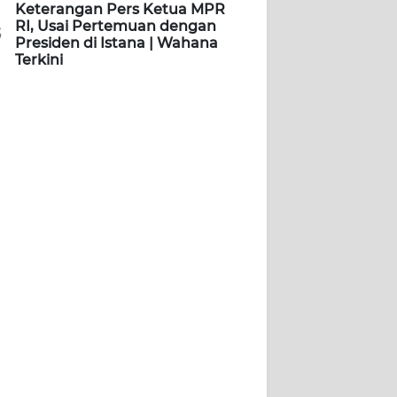
Keterangan Pers Ketua MPR
RI, Usai Pertemuan dengan
5
Presiden di Istana | Wahana
Terkini