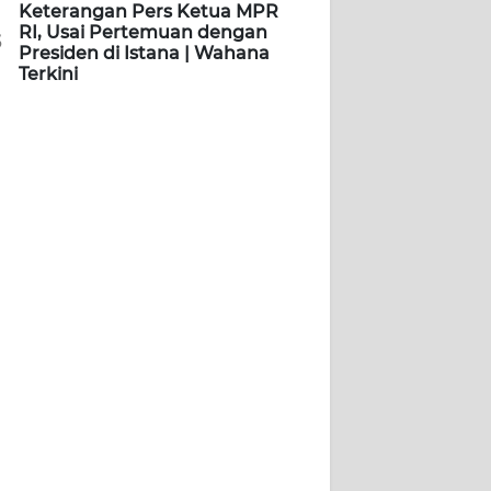
Keterangan Pers Ketua MPR
RI, Usai Pertemuan dengan
5
Presiden di Istana | Wahana
Terkini