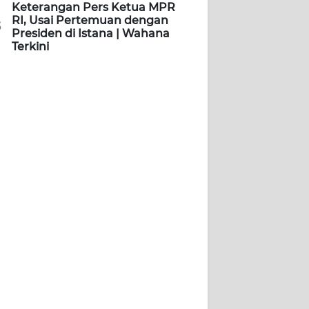
Keterangan Pers Ketua MPR
RI, Usai Pertemuan dengan
5
Presiden di Istana | Wahana
Terkini