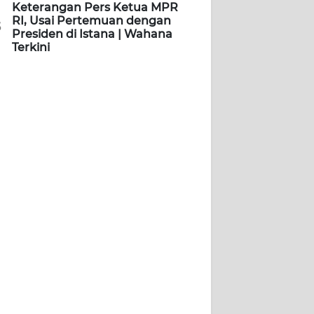
Keterangan Pers Ketua MPR
RI, Usai Pertemuan dengan
5
Presiden di Istana | Wahana
Terkini