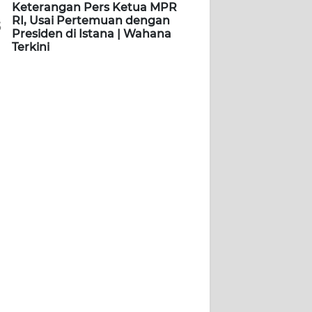
Keterangan Pers Ketua MPR
RI, Usai Pertemuan dengan
5
Presiden di Istana | Wahana
Terkini