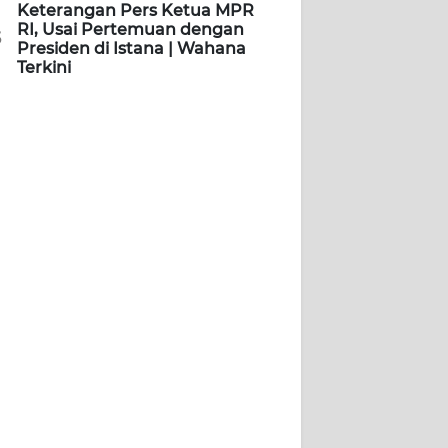
Keterangan Pers Ketua MPR
RI, Usai Pertemuan dengan
5
Presiden di Istana | Wahana
Terkini