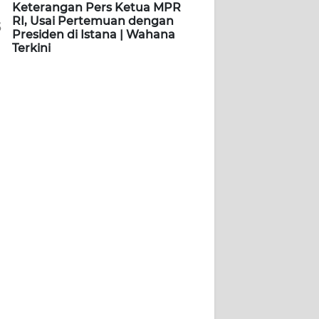
Keterangan Pers Ketua MPR
RI, Usai Pertemuan dengan
5
Presiden di Istana | Wahana
Terkini