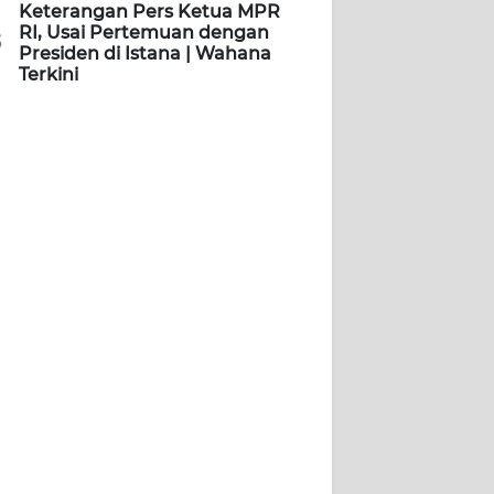
Keterangan Pers Ketua MPR
RI, Usai Pertemuan dengan
5
Presiden di Istana | Wahana
Terkini