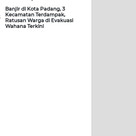
Banjir di Kota Padang, 3
Kecamatan Terdampak,
5
Ratusan Warga di Evakuasi
Wahana Terkini