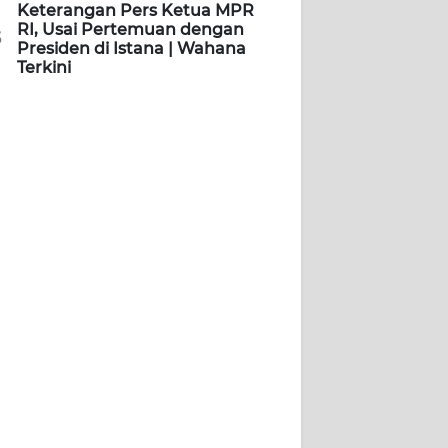
Keterangan Pers Ketua MPR
RI, Usai Pertemuan dengan
5
Presiden di Istana | Wahana
Terkini