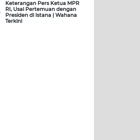
Keterangan Pers Ketua MPR
RI, Usai Pertemuan dengan
5
Presiden di Istana | Wahana
Terkini