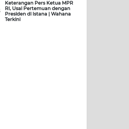
Keterangan Pers Ketua MPR
RI, Usai Pertemuan dengan
5
Presiden di Istana | Wahana
Terkini