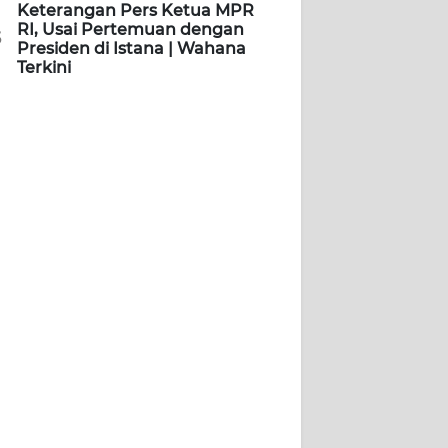
Keterangan Pers Ketua MPR
RI, Usai Pertemuan dengan
5
Presiden di Istana | Wahana
Terkini