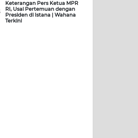
Keterangan Pers Ketua MPR
RI, Usai Pertemuan dengan
5
Presiden di Istana | Wahana
Terkini