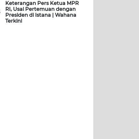
Keterangan Pers Ketua MPR
RI, Usai Pertemuan dengan
5
Presiden di Istana | Wahana
Terkini