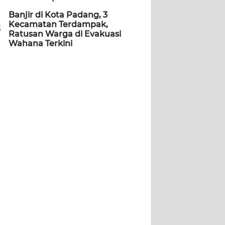
Banjir di Kota Padang, 3
Kecamatan Terdampak,
5
Ratusan Warga di Evakuasi
Wahana Terkini