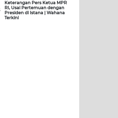
Keterangan Pers Ketua MPR
RI, Usai Pertemuan dengan
5
Presiden di Istana | Wahana
Terkini