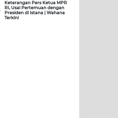
Keterangan Pers Ketua MPR
RI, Usai Pertemuan dengan
5
Presiden di Istana | Wahana
Terkini